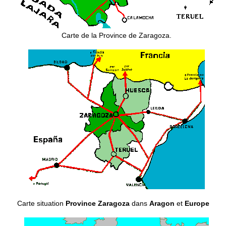
Carte de la Province de Zaragoza.
Carte situation
Province Zaragoza
dans
Aragon
et
Europe