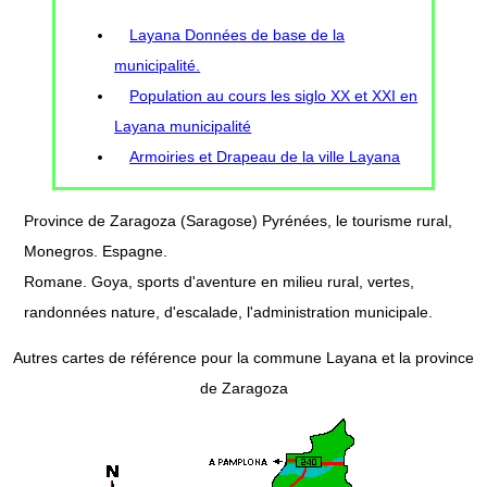
Layana Données de base de la
municipalité.
Population au cours les siglo XX et XXI en
Layana municipalité
Armoiries et Drapeau de la ville Layana
Province de Zaragoza (Saragose) Pyrénées, le tourisme rural,
Monegros. Espagne.
Romane. Goya, sports d'aventure en milieu rural, vertes,
randonnées nature, d'escalade, l'administration municipale.
Autres cartes de référence pour la commune Layana et la province
de Zaragoza