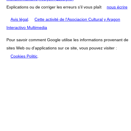
Explications ou de corriger les erreurs s'il vous plaît
nous écrire
Avis légal
.
Cette activité de l'Asociacion Cultural y Aragon
Interactivo Multimedia
Pour savoir comment Google utilise les informations provenant de
sites Web ou d'applications sur ce site, vous pouvez visiter :
Cookies Politic
.