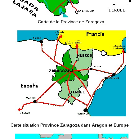
Carte de la Province de Zaragoza.
Carte situation
Province Zaragoza
dans
Aragon
et
Europe