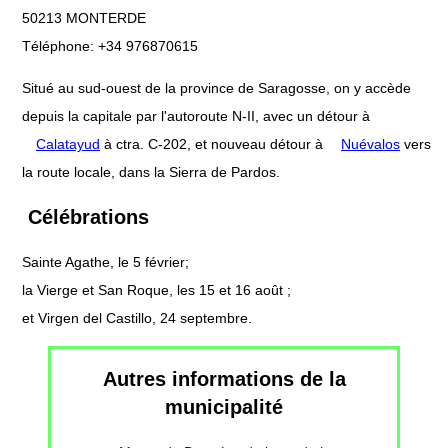
50213 MONTERDE
Téléphone: +34 976870615
Situé au sud-ouest de la province de Saragosse, on y accède
depuis la capitale par l'autoroute N-II, avec un détour à
Calatayud
à ctra. C-202, et nouveau détour à
Nuévalos
vers
la route locale, dans la Sierra de Pardos.
Célébrations
Sainte Agathe, le 5 février;
la Vierge et San Roque, les 15 et 16 août ;
et Virgen del Castillo, 24 septembre.
Autres informations de la
municipalité