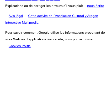
Explications ou de corriger les erreurs s'il vous plaît
nous écrire
Avis légal
.
Cette activité de l'Asociacion Cultural y Aragon
Interactivo Multimedia
Pour savoir comment Google utilise les informations provenant de
sites Web ou d'applications sur ce site, vous pouvez visiter :
Cookies Politic
.