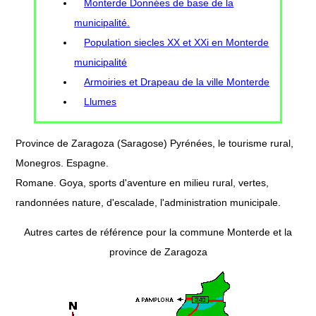
Monterde Données de base de la
municipalité.
Population siecles XX et XXi en Monterde
municipalité
Armoiries et Drapeau de la ville Monterde
Llumes
Province de Zaragoza (Saragose) Pyrénées, le tourisme rural,
Monegros. Espagne.
Romane. Goya, sports d'aventure en milieu rural, vertes,
randonnées nature, d'escalade, l'administration municipale.
Autres cartes de référence pour la commune Monterde et la
province de Zaragoza