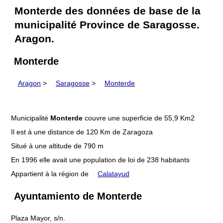
Monterde des données de base de la
municipalité Province de Saragosse.
Aragon.
Monterde
Aragon
>
Saragosse
>
Monterde
Municipalité
Monterde
couvre une superficie de 55,9 Km2
Il est à une distance de 120 Km de Zaragoza
Situé à une altitude de 790 m
En 1996 elle avait une population de loi de 238 habitants
Appartient à la région de
Calatayud
Ayuntamiento de Monterde
Plaza Mayor, s/n.