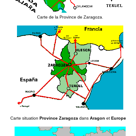
Carte de la Province de Zaragoza.
Carte situation
Province Zaragoza
dans
Aragon
et
Europe