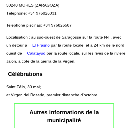
50240 MORES (ZARAGOZA)
Téléphone: +34 976826031
Teléphone piscinas: +34 976826587
Localisation : au sud-ouest de Saragosse sur la route N-II, avec
un détour à
El Frasno
par la route locale, et à 24 km de le nord
ouest de
Calatayud
par la route locale, sur les rives de la rivière
Jalón, à côté de la Sierra de la Virgen.
Célébrations
Saint Félix, 30 mai;
et Virgen del Rosario, premier dimanche d'octobre.
Autres informations de la
municipalité