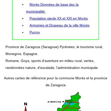
Morés Données de base dec la
municipalité.
Population siecle XX et XXI en Morés
Armoiries et Drapeau de la ville Morés
Purroy
Province de Zaragoza (Saragose) Pyrénées, le tourisme rural,
Monegros. Espagne.
Romane. Goya, sports d'aventure en milieu rural, vertes,
randonnées nature, d'escalade, l'administration municipale.
Autres cartes de référence pour la commune Morés et la province
de Zaragoza