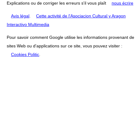
Explications ou de corriger les erreurs s'il vous plaît
nous écrire
Avis légal
.
Cette activité de l'Asociacion Cultural y Aragon
Interactivo Multimedia
Pour savoir comment Google utilise les informations provenant de
sites Web ou d'applications sur ce site, vous pouvez visiter :
Cookies Politic
.