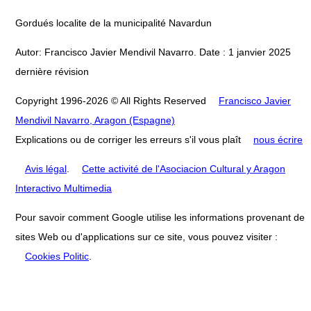
Gordués localite de la municipalité Navardun
Autor: Francisco Javier Mendivil Navarro. Date : 1 janvier 2025
dernière révision
Copyright 1996-2026 © All Rights Reserved
Francisco Javier
Mendivil Navarro, Aragon (Espagne)
Explications ou de corriger les erreurs s'il vous plaît
nous écrire
Avis légal
.
Cette activité de l'Asociacion Cultural y Aragon
Interactivo Multimedia
Pour savoir comment Google utilise les informations provenant de
sites Web ou d'applications sur ce site, vous pouvez visiter :
Cookies Politic
.