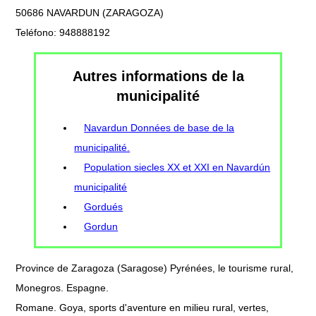
50686 NAVARDUN (ZARAGOZA)
Teléfono: 948888192
Autres informations de la
municipalité
Navardun Données de base de la
municipalité.
Population siecles XX et XXI en Navardún
municipalité
Gordués
Gordun
Province de Zaragoza (Saragose) Pyrénées, le tourisme rural,
Monegros. Espagne.
Romane. Goya, sports d'aventure en milieu rural, vertes,