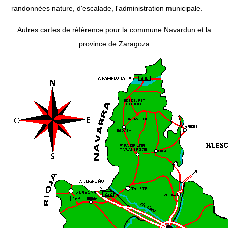
randonnées nature, d'escalade, l'administration municipale.
Autres cartes de référence pour la commune Navardun et la
province de Zaragoza