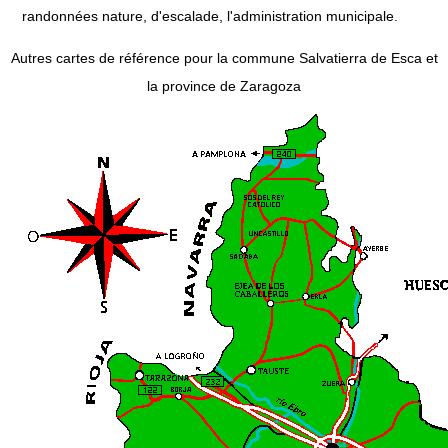
randonnées nature, d'escalade, l'administration municipale.
Autres cartes de référence pour la commune Salvatierra de Esca et
la province de Zaragoza