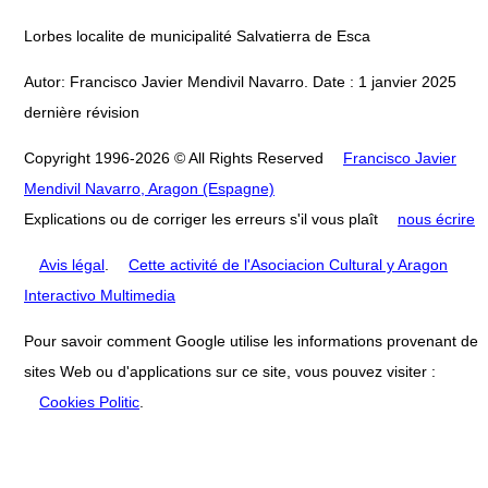
Lorbes localite de municipalité Salvatierra de Esca
Autor: Francisco Javier Mendivil Navarro. Date : 1 janvier 2025
dernière révision
Copyright 1996-2026 © All Rights Reserved
Francisco Javier
Mendivil Navarro, Aragon (Espagne)
Explications ou de corriger les erreurs s'il vous plaît
nous écrire
Avis légal
.
Cette activité de l'Asociacion Cultural y Aragon
Interactivo Multimedia
Pour savoir comment Google utilise les informations provenant de
sites Web ou d'applications sur ce site, vous pouvez visiter :
Cookies Politic
.