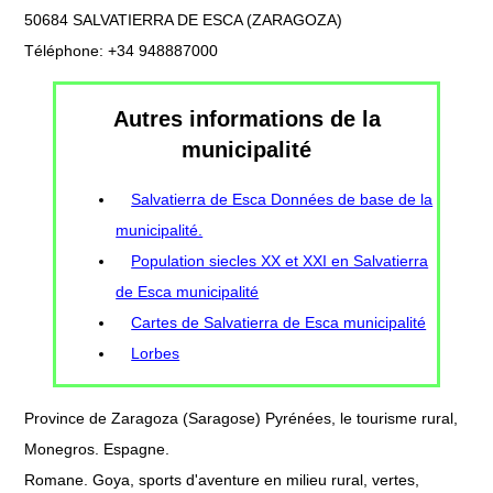
50684 SALVATIERRA DE ESCA (ZARAGOZA)
Téléphone: +34 948887000
Autres informations de la
municipalité
Salvatierra de Esca Données de base de la
municipalité.
Population siecles XX et XXI en Salvatierra
de Esca municipalité
Cartes de Salvatierra de Esca municipalité
Lorbes
Province de Zaragoza (Saragose) Pyrénées, le tourisme rural,
Monegros. Espagne.
Romane. Goya, sports d'aventure en milieu rural, vertes,