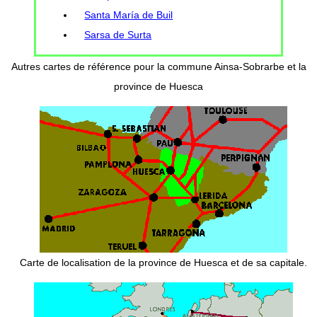
Santa María de Buil
Sarsa de Surta
Autres cartes de référence pour la commune Ainsa-Sobrarbe et la
province de Huesca
Carte de localisation de la province de Huesca et de sa capitale.