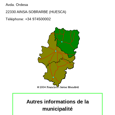
Avda. Ordesa
22330 AINSA-SOBRARBE (HUESCA)
Téléphone: +34 974500002
Autres informations de la
municipalité