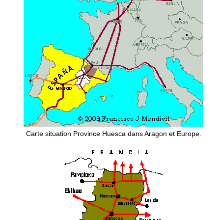
Carte situation Province Huesca dans Aragon et Europe.