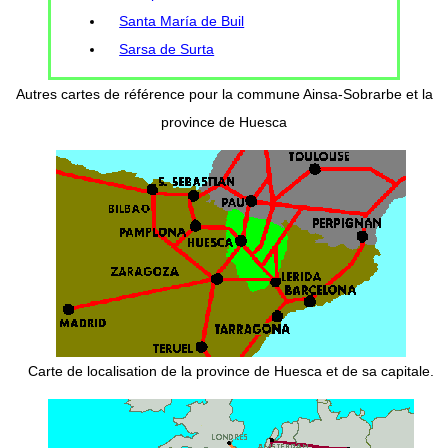
Santa María de Buil
Sarsa de Surta
Autres cartes de référence pour la commune Ainsa-Sobrarbe et la
province de Huesca
Carte de localisation de la province de Huesca et de sa capitale.