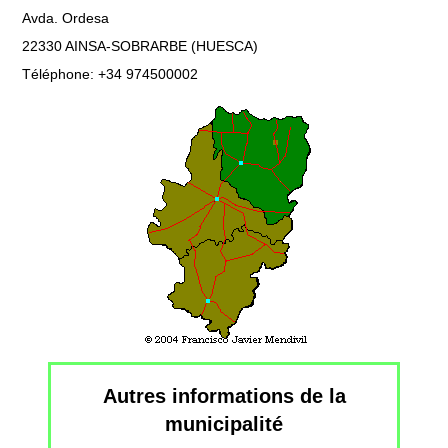
Avda. Ordesa
22330 AINSA-SOBRARBE (HUESCA)
Téléphone: +34 974500002
Autres informations de la
municipalité