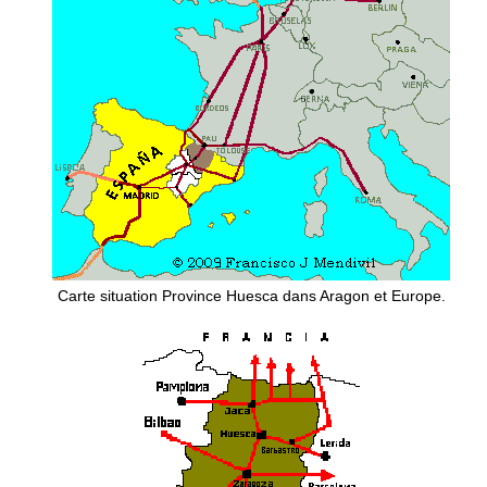
Carte situation Province Huesca dans Aragon et Europe.