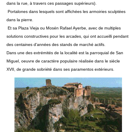
dans la rue, à travers ces passages supérieurs).
Portalones dans lesquels sont affichées les armoiries sculptées
dans la pierre.
Et sa Plaza Vieja ou Mosén Rafael Ayerbe, avec de multiples
solutions constructives pour les arcades, qui ont accueilli pendant
des centaines d'années des stands de marché actifs.
Dans une des extrémités de la localité est la parroquial de San
Miguel, oeuvre de caractère populaire réalisée dans le siècle
XVII, de grande sobriété dans ses paramentos extérieurs.