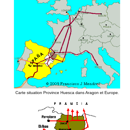
Carte situation Province Huesca dans Aragon et Europe.