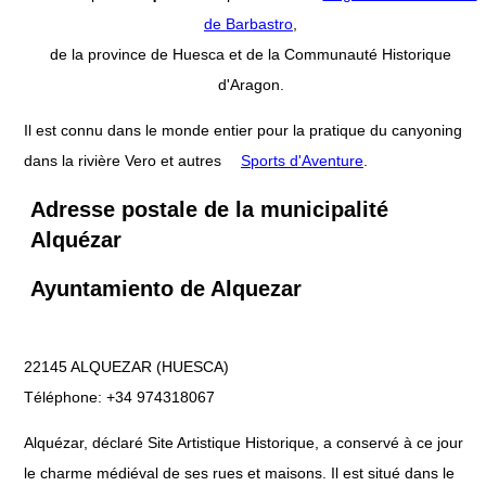
de Barbastro
,
de la province de Huesca et de la Communauté Historique
d'Aragon.
Il est connu dans le monde entier pour la pratique du canyoning
dans la rivière Vero et autres
Sports d'Aventure
.
Adresse postale de la municipalité
Alquézar
Ayuntamiento de Alquezar
22145 ALQUEZAR (HUESCA)
Téléphone: +34 974318067
Alquézar, déclaré Site Artistique Historique, a conservé à ce jour
le charme médiéval de ses rues et maisons. Il est situé dans le