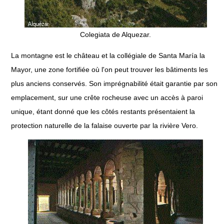
Colegiata de Alquezar.
La montagne est le château et la collégiale de Santa María la
Mayor, une zone fortifiée où l'on peut trouver les bâtiments les
plus anciens conservés. Son imprégnabilité était garantie par son
emplacement, sur une crête rocheuse avec un accès à paroi
unique, étant donné que les côtés restants présentaient la
protection naturelle de la falaise ouverte par la rivière Vero.