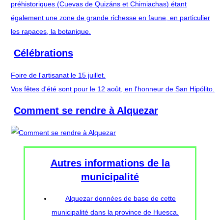
préhistoriques (Cuevas de Quizáns et Chimiachas) étant
également une zone de grande richesse en faune, en particulier
les rapaces, la botanique.
Célébrations
Foire de l'artisanat le 15 juillet.
Vos fêtes d'été sont pour le 12 août, en l'honneur de San Hipólito.
Comment se rendre à Alquezar
Autres informations de la
municipalité
Alquezar données de base de cette
municipalité dans la province de Huesca.