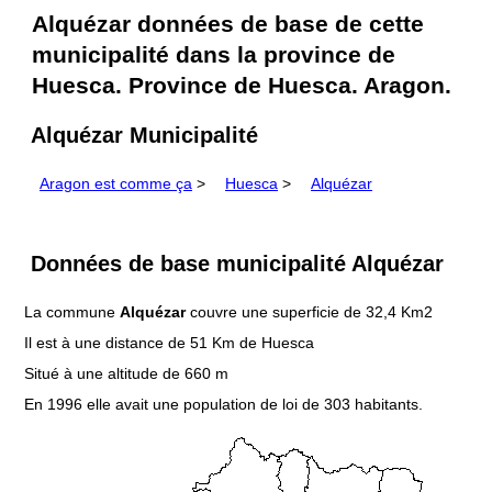
Alquézar données de base de cette
municipalité dans la province de
Huesca. Province de Huesca. Aragon.
Alquézar Municipalité
Aragon est comme ça
>
Huesca
>
Alquézar
Données de base municipalité Alquézar
La commune
Alquézar
couvre une superficie de 32,4 Km2
Il est à une distance de 51 Km de Huesca
Situé à une altitude de 660 m
En 1996 elle avait une population de loi de 303 habitants.