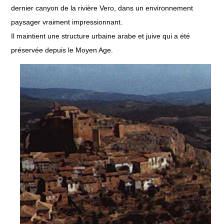
dernier canyon de la rivière Vero, dans un environnement
paysager vraiment impressionnant.
Il maintient une structure urbaine arabe et juive qui a été
préservée depuis le Moyen Age.