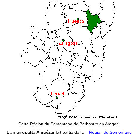
Carte Région du Somontano de Barbastro en Aragon.
La municipalité
Alquézar
fait partie de la
Région du Somontano