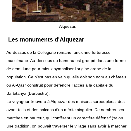
Alquezar.
Les monuments d'Alquezar
Au-dessus de la Collegiate romane, ancienne forteresse
musulmane. Au-dessous du hameau est groupé dans une forme
de demi-lune pour mieux symboliser l'origine arabe de la
population. Ce n'est pas en vain qu'elle doit son nom au château
ou Al-Qasr construit pour défendre l'accès à la capitale du
Barbitanya (Barbastro).
Le voyageur trouvera à Alquézar des maisons surpeuplées, des
avant-toits et des balcons d'un mérite singulier. De nombreuses
marches en hauteur, qui confèrent un caractère défensif (selon
une tradition, on pouvait traverser le village sans avoir à marcher