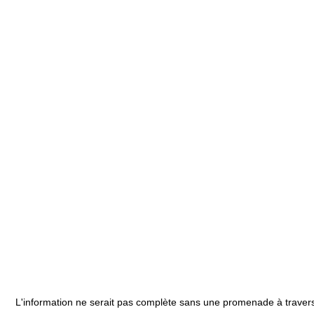
L'information ne serait pas complète sans une promenade à travers