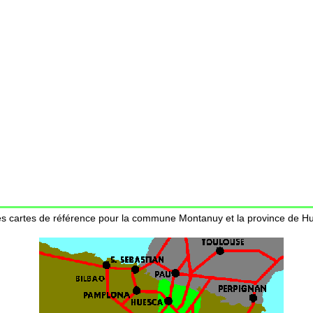
es cartes de référence pour la commune Montanuy et la province de H