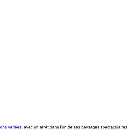
ons variées
, avec un arrêt dans l'un de ses paysages spectaculaires