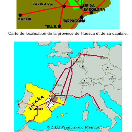
Carte de localisation de la province de Huesca et de sa capitale.