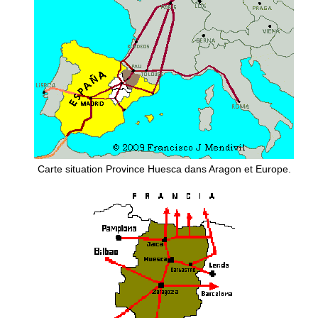
Carte situation Province Huesca dans Aragon et Europe.