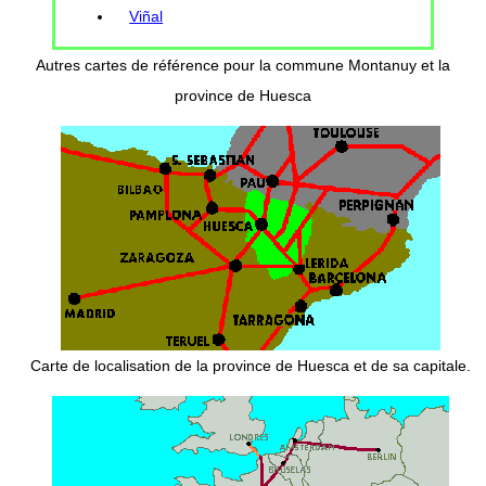
Viñal
Autres cartes de référence pour la commune Montanuy et la
province de Huesca
Carte de localisation de la province de Huesca et de sa capitale.