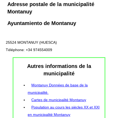
Adresse postale de la municipalité
Montanuy
Ayuntamiento de Montanuy
25524 MONTANUY (HUESCA)
Téléphone: +34 974554009
Autres informations de la
municipalité
Montanuy Données de base de la
municipalité.
Cartes de municipalité Montanuy
Population au cours les siècles XX et XXI
en municipalité Montanuy