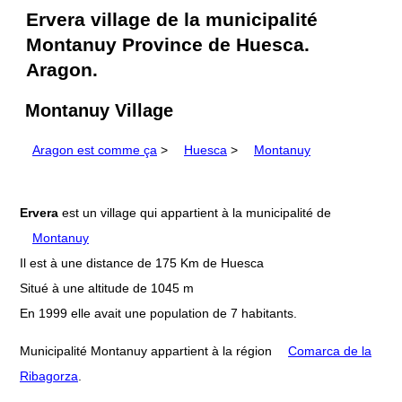
Ervera village de la municipalité
Montanuy Province de Huesca.
Aragon.
Montanuy Village
Aragon est comme ça
>
Huesca
>
Montanuy
Ervera
est un village qui appartient à la municipalité de
Montanuy
Il est à une distance de 175 Km de Huesca
Situé à une altitude de 1045 m
En 1999 elle avait une population de 7 habitants.
Municipalité Montanuy appartient à la région
Comarca de la
Ribagorza
.