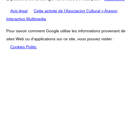
Avis légal
.
Cette activité de l'Asociacion Cultural y Aragon
Interactivo Multimedia
Pour savoir comment Google utilise les informations provenant de
sites Web ou d'applications sur ce site, vous pouvez visiter :
Cookies Politic
.