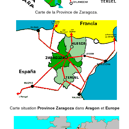
Carte de la Province de Zaragoza.
Carte situation
Province Zaragoza
dans
Aragon
et
Europe