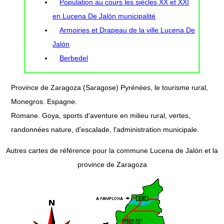
Population au cours les siècles XX et XXI
en Lucena De Jalón municipalité
Armoiries et Drapeau de la ville Lucena De
Jalón
Berbedel
Province de Zaragoza (Saragose) Pyrénées, le tourisme rural,
Monegros. Espagne.
Romane. Goya, sports d'aventure en milieu rural, vertes,
randonnées nature, d'escalade, l'administration municipale.
Autres cartes de référence pour la commune Lucena de Jalón et la
province de Zaragoza